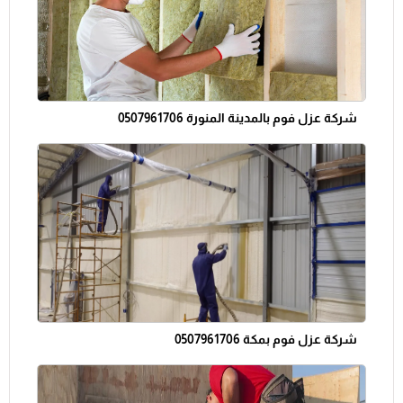
شركة عزل فوم بالمدينة المنورة 0507961706
شركة عزل فوم بمكة 0507961706