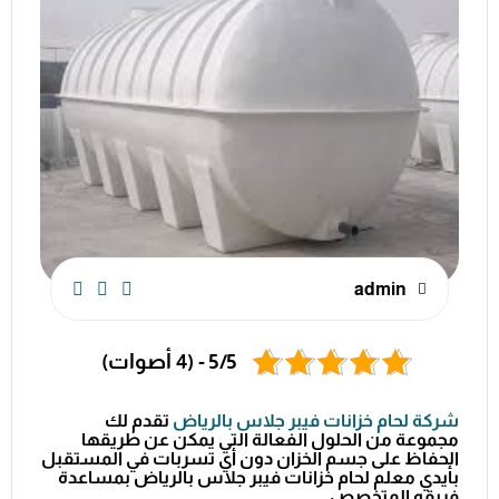
admin
5/5 - (4 أصوات)
شركة لحام خزانات فيبر جلاس بالرياض
تقدم لك
مجموعة من الحلول الفعالة التي يمكن عن طريقها
الحفاظ على جسم الخزان دون أي تسربات في المستقبل
بأيدي معلم لحام خزانات فيبر جلاس بالرياض بمساعدة
فريقه المتخصص.