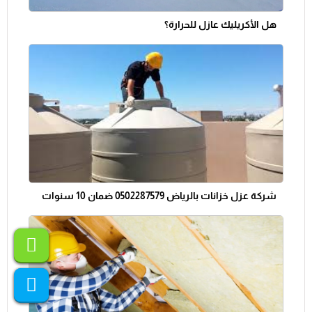
هل الأكريليك عازل للحرارة؟
شركة عزل خزانات بالرياض 0502287579 ضمان 10 سنوات