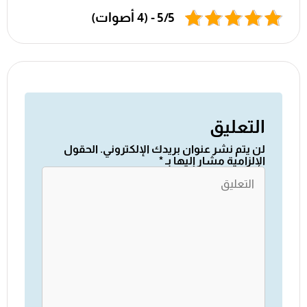
5/5 - (4 أصوات)
التعليق
لن يتم نشر عنوان بريدك الإلكتروني.
الحقول
الإلزامية مشار إليها بـ
*