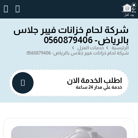
شركة لحام خزانات فيبر جلاس
بالرياض- 0560879406
الرئيسية
خدمات العزل
شركة لحام خزانات فيبر جلاس بالرياض- 0560879406
اطلب الخدمة الان
خدمة علي مدار 24 ساعة