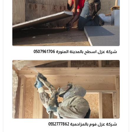
شركة عزل اسطح بالمدينة المنورة 0507961706
شركة عزل فوم بالمزاحمية 0552777862