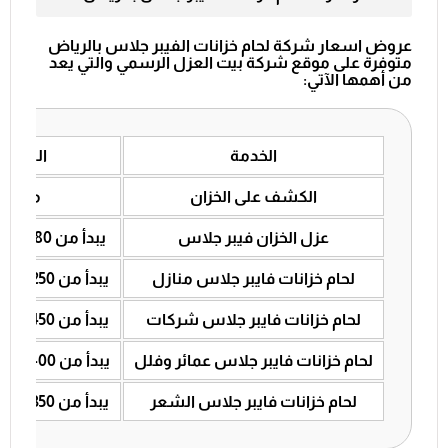
عروض اسعار شركة لحام خزانات الفيبر جلاس بالرياض
متوفرة على موقع شركة بيت العزل الرسمي والتي يعد
من أهمها الآتي:
الخدمة
السعر
الكشف على الخزان
مجانًا
عزل الخزان فيبر جلاس
يبدأ من 80 ريال سعودي
لحام خزانات فايبر جلاس منازل
يبدأ من 250 ريال سعودي
لحام خزانات فايبر جلاس شركات
يبدأ من 450 ريال سعودي
لحام خزانات فايبر جلاس عمائر وفلل
يبدأ من 400 ريال سعودي
لحام خزانات فايبر جلاس الشعر
يبدأ من 350 ريال سعودي