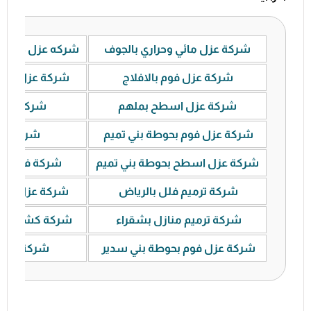
شركة عزل مائي وحراري بالجوف
شركه عزل خزانات
شركة عزل فوم بالافلاج
شركة عزل فوم 
شركة عزل اسطح بملهم
شركة عزل 
شركة عزل فوم بحوطة بني تميم
شركة عوا
شركة عزل اسطح بحوطة بني تميم
شركة فحص حم
شركة ترميم فلل بالرياض
شركة عزل اسط
شركة ترميم منازل بشقراء
شركة كشف خطوط
شركة عزل فوم بحوطة بني سدير
شركة عزل 