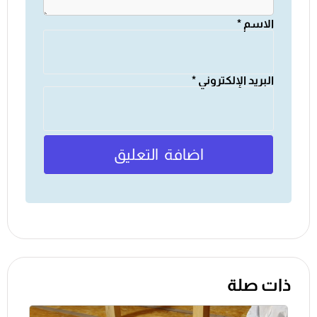
الاسم
*
البريد الإلكتروني
*
ذات صلة