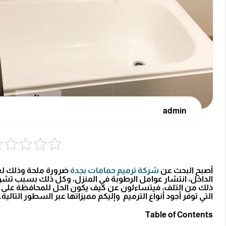
admin
أصبح البحث عن
شركة ترميم حمامات بجدة
ضرورة ملحة وذلك لعل
الداخل، انتشار عوامل الرطوبة في المنزل، وكل ذلك بسبب تشويه
ذلك من التلف، فيتساءلون عن كيف يكون الحل للمحافظة على ال
التي توفر أجود أنواع الترميم وإليكم مميزاتها عبر السطور التالية.
Table of Contents