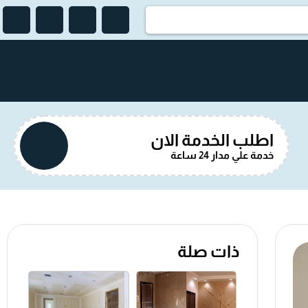
اطلب الخدمة الان
خدمة علي مدار 24 ساعة
ذات صلة