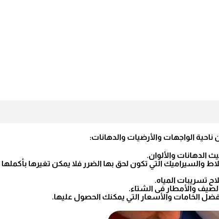
ناحية الواجهات والأرضيات والدهانات:
ث الدهانات والألوان.
ط والسيراميك التي تكون لحق بها الضرر فلا يمكن تغيرها بأكملها
اح تسريبات المياه.
الصيف والأمطار فى الشتاء.
ضل الخامات والأسعار التي يمكنك الحصول عليها.