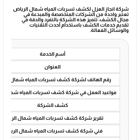
شركة انجاز العزل لكشف تسربات المياه شمال الرياض
تعتبر واحدة من الشركات المتخصصة والمبدعة في
مجال الكشف، تتميز هذه الشركة بالتفرد والدقة في
تقديم خدمات الكشف باستخدام أحدث التقنيات
والوسائل الفعالة.
أسم الخدمة
العنوان
رقم الهاتف لشركة كشف تسربات المياه شمال الري
مواعيد العمل في شركة كشف تسربات المياه شمال ال
كشف الشركة
تقرير شركة كشف تسربات المياه شمال الرياض
فني شركة كشف تسربات المياه شمال الرياض