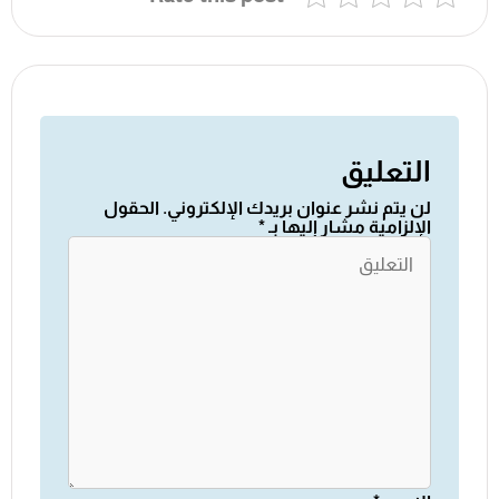
التعليق
لن يتم نشر عنوان بريدك الإلكتروني.
الحقول
الإلزامية مشار إليها بـ
*