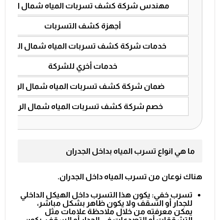
مهندس شركة كشف تسربات المياه شمال الرياض
أجهزة كشف التسربات
خدمات شركة كشف تسربات المياه شمال الرياض
خدمات أخري للشركة
ضمان شركة كشف تسربات المياه شمال الرياض
خصم شركة كشف تسربات المياه شمال الرياض
ما هي انواع تسرب المياه بداخل الجدران
هناك نوعان من تسرب المياه داخل الجدران.
تسرب خفي: يكون هذا التسرب داخل الهيكل الداخلي
للجدار أو السقف ولا يكون ظاهر بشكل مباشر،
يمكن معرفته من خلال ملاحظة علامات مثل
التشققات أو التصدعات في الجدار أو السقف، يكون