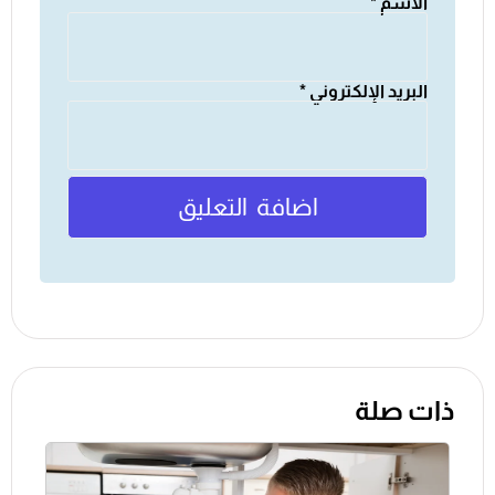
الاسم
*
البريد الإلكتروني
*
ذات صلة