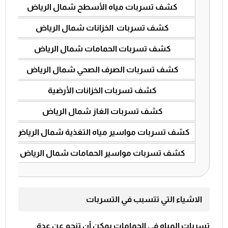
كشف تسربات مياه الأسطح شمال الرياض
220
كشف تسربات الخزانات شمال الرياض
230
كشف تسربات الحمامات شمال الرياض
150
كشف تسربات الصرف الصحي شمال الرياض
160
كشف تسربات الخزانات الأرضية
150
كشف تسربات الغاز شمال الرياض
230
كشف تسربات مواسير مياه التغذية شمال الرياض
250
كشف تسربات مواسير الحمامات شمال الرياض
210
الاشياء التي تتسبب في التسربات
تسربات المياه في الحمامات يمكن أن تنجم عن عدة