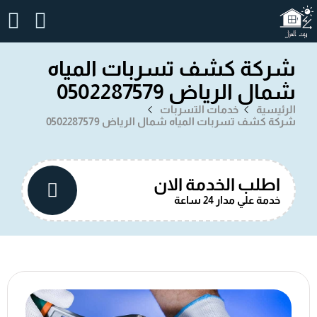
شركة كشف تسربات المياه
شمال الرياض 0502287579
الرئيسية
خدمات التسربات
شركة كشف تسربات المياه شمال الرياض 0502287579
اطلب الخدمة الان
خدمة علي مدار 24 ساعة