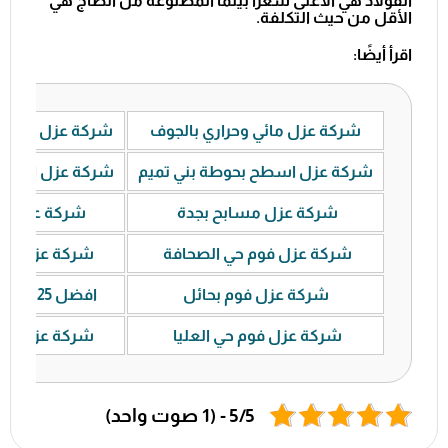
الفولاذ هي الأعلى سعراً بينما المصنوعة من الصاج هي
الأقل من حيث التكلفة.
اقرأ أيضًا:
شركة عزل مائي وحراري بالجوف
شركة عزل فوم ب
شركة عزل اسطح بحوطة بني تميم
شركة عزل اسطح
شركة عزل مسابح بجدة
شركة عزل ا
شركة عزل فوم حي الصحافة
شركة عزل فوم
شركة عزل فوم بحائل
افضل 25 شركة عزل اسطح
شركة عزل فوم حي العليا
شركة عزل فوم
5/5 - (1 صوت واحد)