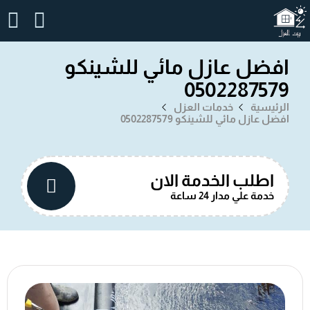
افضل عازل مائي للشينكو
0502287579
الرئيسية
خدمات العزل
افضل عازل مائي للشينكو 0502287579
اطلب الخدمة الان
خدمة علي مدار 24 ساعة