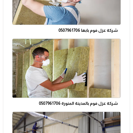
شركة عزل فوم بابها 0507961706
شركة عزل فوم بالمدينة المنورة 0507961706