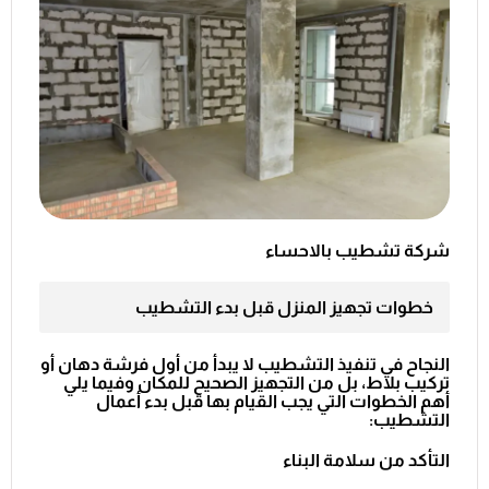
شركة تشطيب بالاحساء
خطوات تجهيز المنزل قبل بدء التشطيب
النجاح في تنفيذ التشطيب لا يبدأ من أول فرشة دهان أو
تركيب بلاط، بل من التجهيز الصحيح للمكان وفيما يلي
أهم الخطوات التي يجب القيام بها قبل بدء أعمال
التشطيب:
التأكد من سلامة البناء