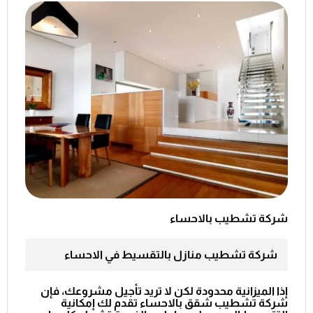
شركة تشطيب بالاحساء
شركة تشطيب منازل بالتقسيط في الاحساء
إذا الميزانية محدودة لكن لا تريد تأجيل مشروعك، فإن
شركة تشطيب شقق بالاحساء
تقدم لك إمكانية