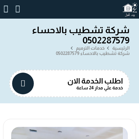
شركة تشطيب بالاحساء
0502287579
الرئيسية
خدمات الترميم
شركة تشطيب بالاحساء 0502287579
اطلب الخدمة الان
خدمة علي مدار 24 ساعة