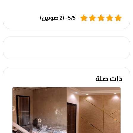
5/5 - (2 صوتين)
ذات صلة